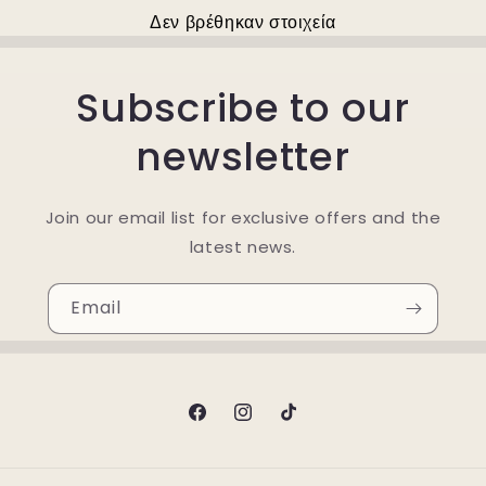
Δεν βρέθηκαν στοιχεία
Subscribe to our
newsletter
Join our email list for exclusive offers and the
latest news.
Email
Facebook
Instagram
TikTok