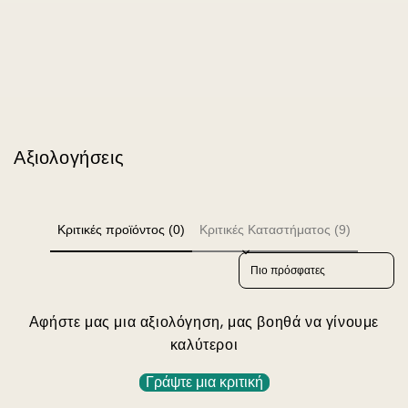
Αξιολογήσεις
Κριτικές προϊόντος (0)
Κριτικές Καταστήματος (9)
Sort reviews by
Αφήστε μας μια αξιολόγηση, μας βοηθά να γίνουμε
καλύτεροι
Γράψτε μια κριτική