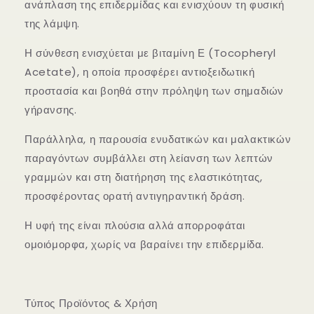
ανάπλαση της επιδερμίδας και ενισχύουν τη φυσική
της λάμψη.
Η σύνθεση ενισχύεται με
βιταμίνη Ε (Tocopheryl
Acetate)
, η οποία προσφέρει αντιοξειδωτική
προστασία και βοηθά στην πρόληψη των σημαδιών
γήρανσης.
Παράλληλα, η παρουσία ενυδατικών και μαλακτικών
παραγόντων συμβάλλει στη λείανση των λεπτών
γραμμών και στη διατήρηση της ελαστικότητας,
προσφέροντας
ορατή αντιγηραντική δράση
.
Η υφή της είναι πλούσια αλλά απορροφάται
ομοιόμορφα, χωρίς να βαραίνει την επιδερμίδα.
Τύπος Προϊόντος & Χρήση