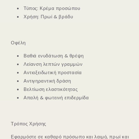
Τύπος: Κρέμα προσώπου
Χρήση: Πρωί & βράδυ
Οφέλη
Βαθιά ενυδάτωση & θρέψη
Λείανση λεπτών γραμμών
Αντιοξειδωτική προστασία
Αντιγηραντική δράση
Βελτίωση ελαστικότητας
Απαλή & φωτεινή επιδερμίδα
Τρόπος Χρήσης
Εφαρμόστε σε καθαρό πρόσωπο και λαιμό, πρωί και