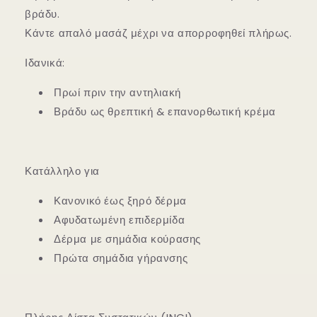
βράδυ.
Κάντε απαλό μασάζ μέχρι να απορροφηθεί πλήρως.
Ιδανικά:
Πρωί πριν την αντηλιακή
Βράδυ ως θρεπτική & επανορθωτική κρέμα
Κατάλληλο για
Κανονικό έως ξηρό δέρμα
Αφυδατωμένη επιδερμίδα
Δέρμα με σημάδια κούρασης
Πρώτα σημάδια γήρανσης